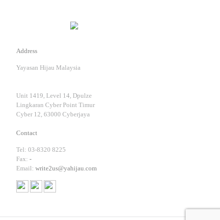
Address
Yayasan Hijau Malaysia
Unit 1419, Level 14, Dpulze
Lingkaran Cyber Point Timur
Cyber 12, 63000 Cyberjaya
Contact
Tel: 03-8320 8225
Fax:
-
Email:
write2us@yahijau.com