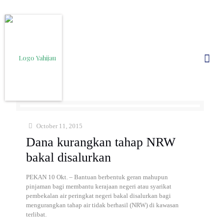
October 11, 2015
Dana kurangkan tahap NRW
bakal disalurkan
PEKAN 10 Okt. – Bantuan berbentuk geran mahupun
pinjaman bagi membantu kerajaan negeri atau syarikat
pembekalan air peringkat negeri bakal disalurkan bagi
mengurangkan tahap air tidak berhasil (NRW) di kawasan
terlibat.