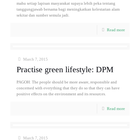
mahu setiap lapisan masyarakat supaya lebih peka tentang
tanggungjawab bersama bagi meningkatkan kelestarian alam
sekitar dan sumber semula jadi.
Read more
March 7, 2015
Practise green lifestyle: DPM
PAGOH: The people should be more aware, responsible and
concerned with everything that they do so that they can have
positive effects on the environment and its resources.
Read more
March 7, 2015