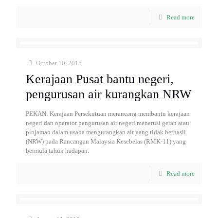
Read more
October 10, 2015
Kerajaan Pusat bantu negeri,
pengurusan air kurangkan NRW
PEKAN: Kerajaan Persekutuan merancang membantu kerajaan
negeri dan operator pengurusan air negeri menerusi geran atau
pinjaman dalam usaha mengurangkan air yang tidak berhasil
(NRW) pada Rancangan Malaysia Kesebelas (RMK-11) yang
bermula tahun hadapan.
Read more