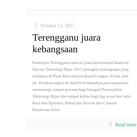
October 13, 2017
Terengganu juara
kebangsaan
Kontinjen Terengganu muncul juara keseluruhan Karnival
Inovasi Teknologi Hijau 2017 peringkat kebangsaan yang
diadakan di Pusat Konvensyen Kuala Lumpur, di sini, hari
ini. Pasukan negeri itu dipilih berdasarkan pencapaiannya
memenangi tempat pertama bagi kategori Pertunjukan
Teknologi Hijau dan tempat kedua bagi tiga acara lain iaitu
Kuiz dan Xplorace, Rekacipta Inovasi dan Cabaran
Kenderaan Solar.
Read more