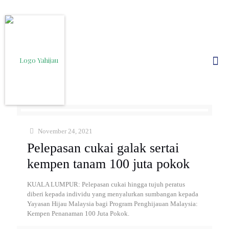
November 24, 2021
Pelepasan cukai galak sertai
kempen tanam 100 juta pokok
KUALA LUMPUR: Pelepasan cukai hingga tujuh peratus
diberi kepada individu yang menyalurkan sumbangan kepada
Yayasan Hijau Malaysia bagi Program Penghijauan Malaysia:
Kempen Penanaman 100 Juta Pokok.