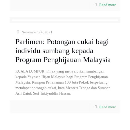
Read more
November 24, 2021
Parlimen: Potongan cukai bagi
individu sumbang kepada
Program Penghijauan Malaysia
KUALA LUMPUR: Pihak yang menyalurkan sumbangan
kepada Yayasan Hijau Malaysia bagi Program Penghijauan
Malaysia: Kempen Penanaman 100 Juta Pokok berpeluang
mendapat potongan cukai, kata Menteri Tenaga dan Sumber
Asli Datuk Seri Takiyuddin Hassan.
Read more